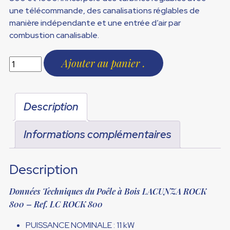
une télécommande, des canalisations réglables de
manière indépendante et une entrée d’air par
combustion canalisable.
Ajouter au panier
Description
Informations complémentaires
Description
Données Techniques du
Poêle à Bois LACUNZA ROCK
800
– Ref. LC ROCK 800
PUISSANCE NOMINALE : 11 kW