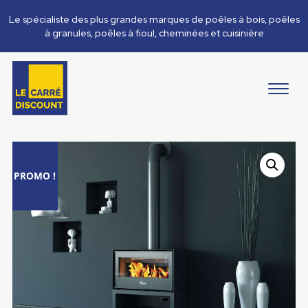
Le spécialiste des plus grandes marques de poêles à bois, poêles
à granules, poêles à fioul, cheminées et cuisinière
PROMO !