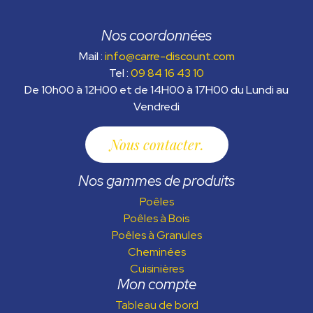
Nos coordonnées
Mail :
info@carre-discount.com
Tel :
09 84 16 43 10
De 10h00 à 12H00 et de 14H00 à 17H00 du Lundi au
Vendredi
Nous contacter
Nos gammes de produits
Poêles
Poêles à Bois
Poêles à Granules
Cheminées
Cuisinières
Mon compte
Tableau de bord