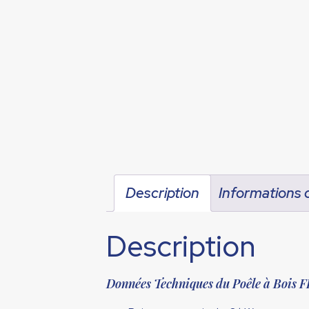
Description
Informations
Description
Données Techniques du Poêle à Bo