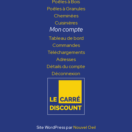
Poêles à Bois
Poêles à Granules
Cheminées
Cuisinières
Mon compte
Tableau de bord
Commandes
Téléchargements
Adresses
Détails du compte
Déconnexion
Site WordPress par
Nouvel Oeil