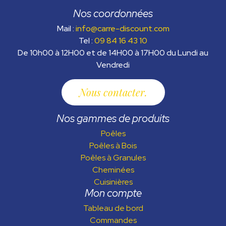
Nos coordonnées
Mail :
info@carre-discount.com
Tel :
09 84 16 43 10
De 10h00 à 12H00 et de 14H00 à 17H00 du Lundi au
Vendredi
Nous contacter
Nos gammes de produits
Poêles
Poêles à Bois
Poêles à Granules
Cheminées
Cuisinières
Mon compte
Tableau de bord
Commandes