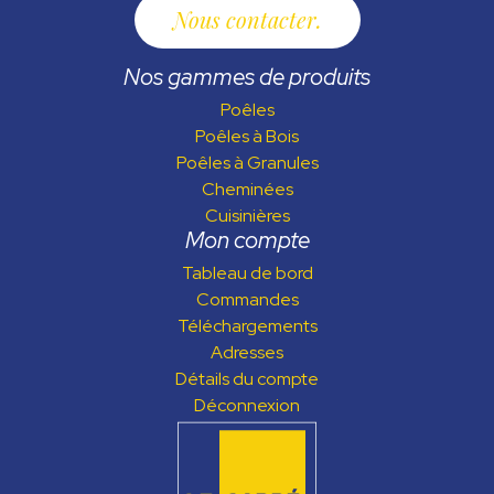
Nous contacter
Nos gammes de produits
Poêles
Poêles à Bois
Poêles à Granules
Cheminées
Cuisinières
Mon compte
Tableau de bord
Commandes
Téléchargements
Adresses
Détails du compte
Déconnexion