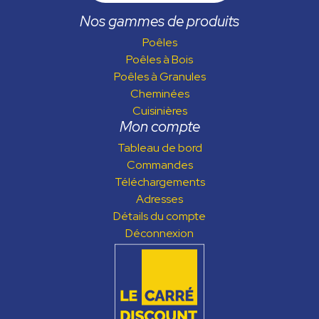
Nos gammes de produits
Poêles
Poêles à Bois
Poêles à Granules
Cheminées
Cuisinières
Mon compte
Tableau de bord
Commandes
Téléchargements
Adresses
Détails du compte
Déconnexion