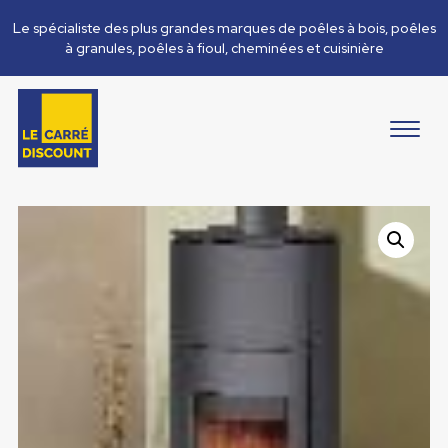
Le spécialiste des plus grandes marques de poêles à bois, poêles
à granules, poêles à fioul, cheminées et cuisinière