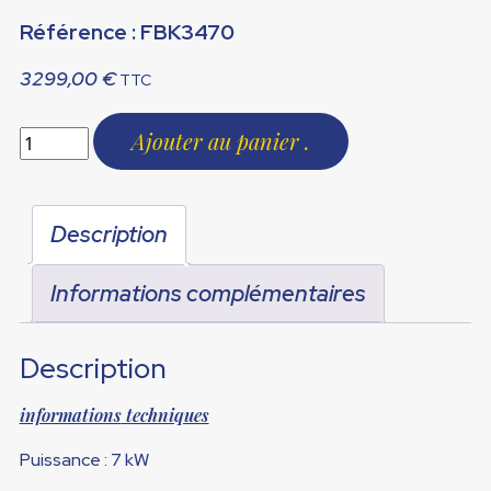
Référence : FBK3470
3299,00
€
TTC
Ajouter au panier
Description
Informations complémentaires
Description
informations
techniques
Puissance : 7 kW