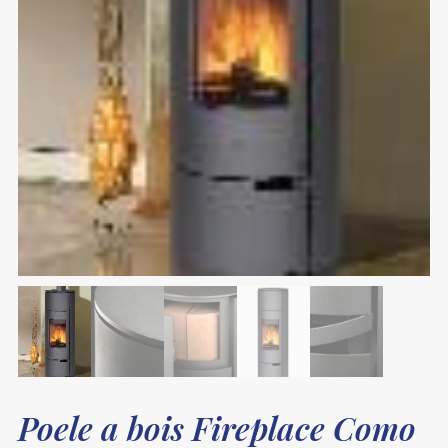
Poele a bois Fireplace Como