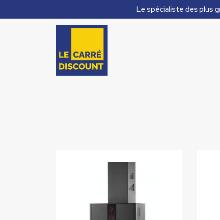
Le spécialiste des plus g