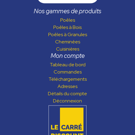
Nos gammes de produits
Poêles
Poêles à Bois
Poêles à Granules
Cheminées
Cuisinières
Mon compte
Tableau de bord
Commandes
Téléchargements
Adresses
Détails du compte
Déconnexion