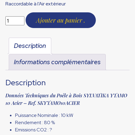
Raccordable à l’Air extérieur
Ajouter au panier
Description
Informations complémentaires
Description
Données Techniques du Poêle à Bois SYLVATIKA YTAMO
10 Acier – Ref. SKYTAMO10ACIER
Puissance Nominale : 10 kW
Rendement : 80 %
Emissions CO2 : ?