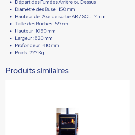
Départ des Fumées Arrière ou Dessus
Diamètre des Buse : 150 mm
Hauteur de l’Axe de sortie AR / SOL : ? mm
Taille des Bûches : 59 cm
Hauteur : 1050 mm
Largeur : 820 mm
Profondeur : 410 mm
Poids : ??? Kg
Produits similaires