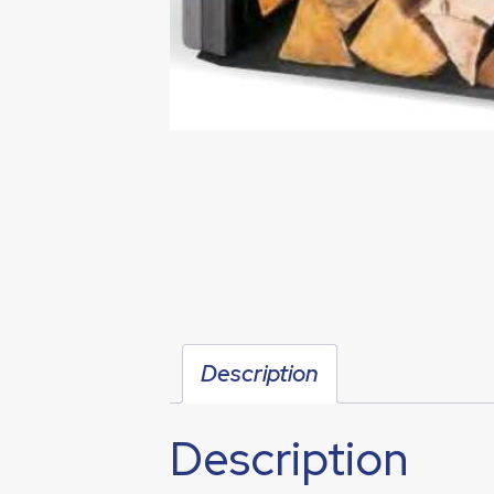
Description
Description