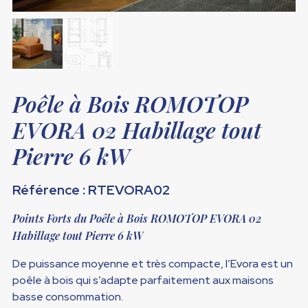
Poêle à Bois ROMOTOP
EVORA 02 Habillage tout
Pierre 6 kW
Référence : RTEVORA02
Points Forts du Poêle à Bois ROMOTOP EVORA 02
Habillage tout Pierre 6 kW
De puissance moyenne et très compacte, l’Evora est un
poêle à bois qui s’adapte parfaitement aux maisons
basse consommation.