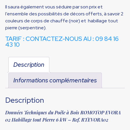
Il saura également vous séduire par son prix et
l’ensemble des possibilités de décors offerts, à savoir 2
couleurs de corps de chauffe (noir) et habillage tout
pierre (serpentine).
TARIF : CONTACTEZ-NOUS AU : 09 84 16
43 10
Description
Informations complémentaires
Description
Données Techniques du
Poêle à Bois ROMOTOP EVORA
02 Habillage tout Pierre 6 kW
– Ref. RTEVORA02