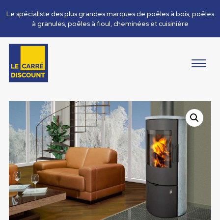
Le spécialiste des plus grandes marques de poêles à bois, poêles
à granules, poêles à fioul, cheminées et cuisinière