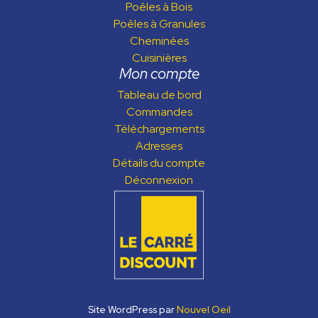
Poêles à Bois
Poêles à Granules
Cheminées
Cuisinières
Mon compte
Tableau de bord
Commandes
Téléchargements
Adresses
Détails du compte
Déconnexion
Site WordPress par
Nouvel Oeil