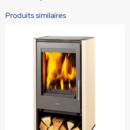
Produits similaires