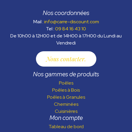
Nos coordonnées
Mail :
info@carre-discount.com
Tel :
09 84 16 43 10
De 10h00 à 12H00 et de 14H00 à 17H00 du Lundi au
Vendredi
Nous contacter
Nos gammes de produits
Poêles
Poêles à Bois
Poêles à Granules
Cheminées
Cuisinières
Mon compte
Tableau de bord