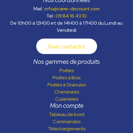
Mail :
info@carre-discount.com
Tel :
09 84 16 43 10
De 10h00 à 12H00 et de 14H00 à 17H00 du Lundi au
Vendredi
Nous contacter
Nos gammes de produits
Poêles
Poêles à Bois
Poêles à Granules
Cheminées
Cuisinières
Mon compte
Tableau de bord
Commandes
Téléchargements