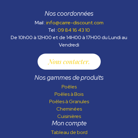
Nos coordonnées
Mail :
info@carre-discount.com
Tel :
09 84 16 43 10
De 10h00 à 12H00 et de 14H00 à 17H00 du Lundi au
Vendredi
Nous contacter
Nos gammes de produits
Poêles
Poêles à Bois
Poêles à Granules
Cheminées
Cuisinières
Mon compte
Tableau de bord