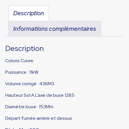
Description
Informations complémentaires
Description
Coloris Cuivre
Puissance : 11kW
Volume corrigé : 436M3
Hauteur Sol A L’axe de buse 1285
Diamètre buse : 153Mm
Départ fumée arrière et dessus