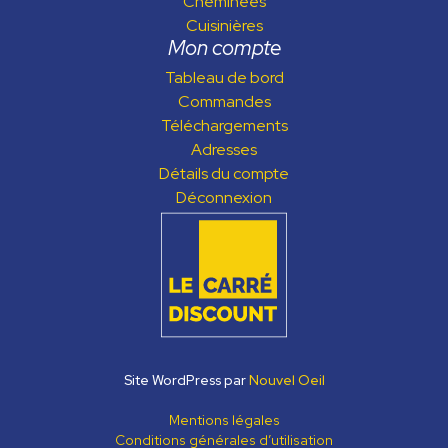
Cheminées
Cuisinières
Mon compte
Tableau de bord
Commandes
Téléchargements
Adresses
Détails du compte
Déconnexion
Site WordPress par
Nouvel Oeil
Mentions légales
Conditions générales d’utilisation