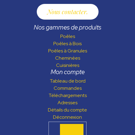
Nous contacter
Nos gammes de produits
Poêles
Poêles à Bois
Poêles à Granules
Cheminées
Cuisinières
Mon compte
Tableau de bord
Commandes
Téléchargements
Adresses
Détails du compte
Déconnexion