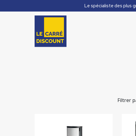
Le spécialiste des plus g
Filtrer 