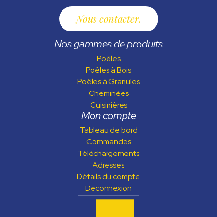
Nous contacter
Nos gammes de produits
Poêles
Poêles à Bois
Poêles à Granules
Cheminées
Cuisinières
Mon compte
Tableau de bord
Commandes
Téléchargements
Adresses
Détails du compte
Déconnexion