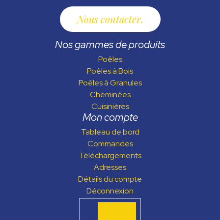
Nous contacter
Nos gammes de produits
Poêles
Poêles à Bois
Poêles à Granules
Cheminées
Cuisinières
Mon compte
Tableau de bord
Commandes
Téléchargements
Adresses
Détails du compte
Déconnexion