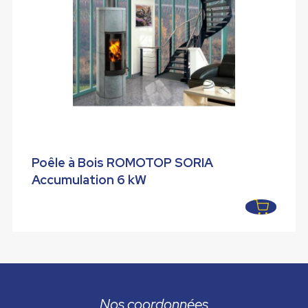
Poêle à Bois ROMOTOP SORIA
Accumulation 6 kW
Nos coordonnées