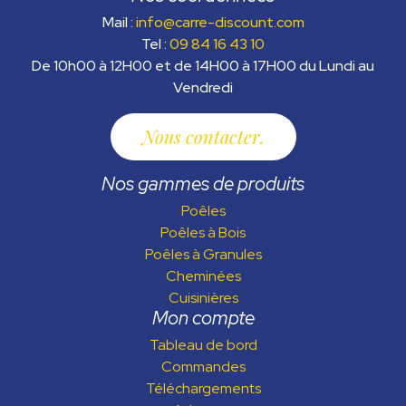
Mail :
info@carre-discount.com
Tel :
09 84 16 43 10
De 10h00 à 12H00 et de 14H00 à 17H00 du Lundi au
Vendredi
Nous contacter
Nos gammes de produits
Poêles
Poêles à Bois
Poêles à Granules
Cheminées
Cuisinières
Mon compte
Tableau de bord
Commandes
Téléchargements