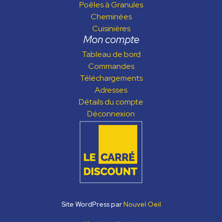
Poêles à Granules
Cheminées
Cuisinières
Mon compte
Tableau de bord
Commandes
Téléchargements
Adresses
Détails du compte
Déconnexion
Site WordPress par
Nouvel Oeil