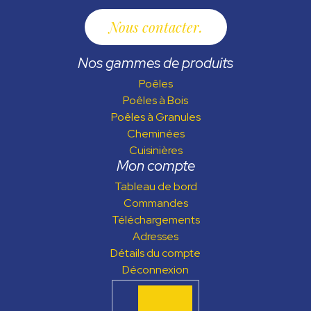
Nous contacter
Nos gammes de produits
Poêles
Poêles à Bois
Poêles à Granules
Cheminées
Cuisinières
Mon compte
Tableau de bord
Commandes
Téléchargements
Adresses
Détails du compte
Déconnexion