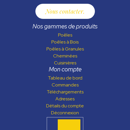
Nous contacter
Nos gammes de produits
Poêles
Poêles à Bois
Poêles à Granules
Cheminées
Cuisinières
Mon compte
Tableau de bord
Commandes
Téléchargements
Adresses
Détails du compte
Déconnexion