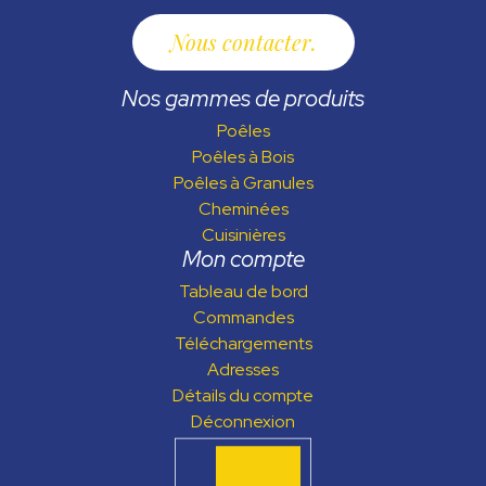
Nous contacter
Nos gammes de produits
Poêles
Poêles à Bois
Poêles à Granules
Cheminées
Cuisinières
Mon compte
Tableau de bord
Commandes
Téléchargements
Adresses
Détails du compte
Déconnexion