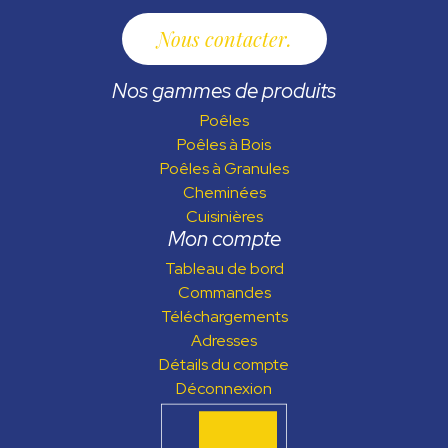
Nous contacter
Nos gammes de produits
Poêles
Poêles à Bois
Poêles à Granules
Cheminées
Cuisinières
Mon compte
Tableau de bord
Commandes
Téléchargements
Adresses
Détails du compte
Déconnexion