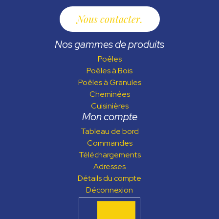
Nous contacter
Nos gammes de produits
Poêles
Poêles à Bois
Poêles à Granules
Cheminées
Cuisinières
Mon compte
Tableau de bord
Commandes
Téléchargements
Adresses
Détails du compte
Déconnexion