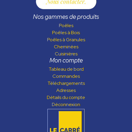
Nous contacter
Nos gammes de produits
Poêles
Poêles à Bois
Poêles à Granules
Cheminées
Cuisinières
Mon compte
Tableau de bord
Commandes
Téléchargements
Adresses
Détails du compte
Déconnexion