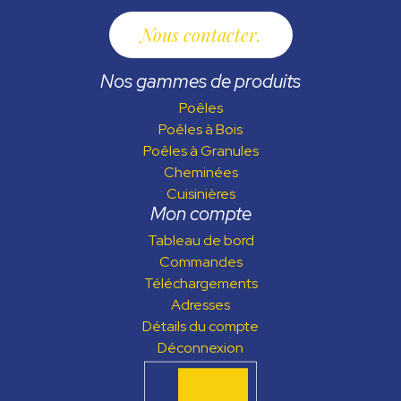
Nous contacter
Nos gammes de produits
Poêles
Poêles à Bois
Poêles à Granules
Cheminées
Cuisinières
Mon compte
Tableau de bord
Commandes
Téléchargements
Adresses
Détails du compte
Déconnexion