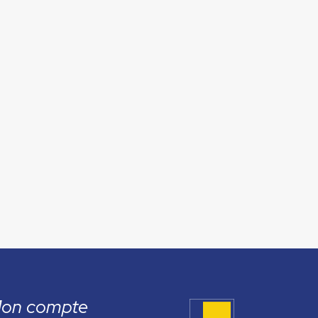
on compte