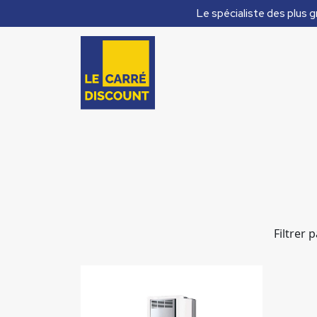
Le spécialiste des plus g
Filtrer 