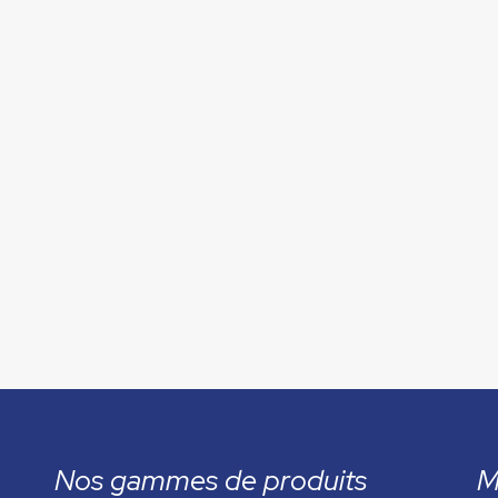
Nos gammes de produits
M