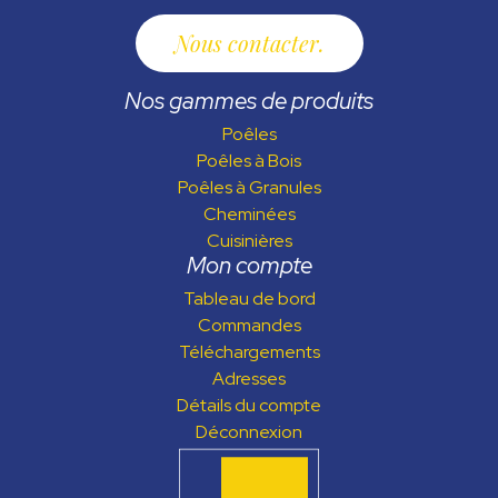
Nous contacter
Nos gammes de produits
Poêles
Poêles à Bois
Poêles à Granules
Cheminées
Cuisinières
Mon compte
Tableau de bord
Commandes
Téléchargements
Adresses
Détails du compte
Déconnexion