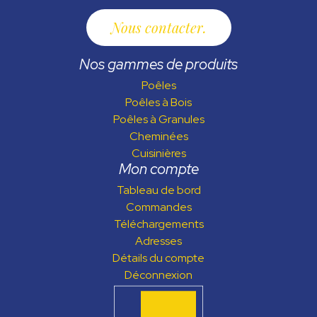
Nous contacter
Nos gammes de produits
Poêles
Poêles à Bois
Poêles à Granules
Cheminées
Cuisinières
Mon compte
Tableau de bord
Commandes
Téléchargements
Adresses
Détails du compte
Déconnexion