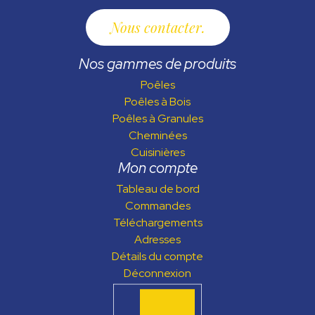
Nous contacter
Nos gammes de produits
Poêles
Poêles à Bois
Poêles à Granules
Cheminées
Cuisinières
Mon compte
Tableau de bord
Commandes
Téléchargements
Adresses
Détails du compte
Déconnexion