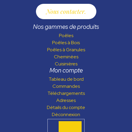
Nous contacter
Nos gammes de produits
Poêles
Poêles à Bois
Poêles à Granules
Cheminées
Cuisinières
Mon compte
Tableau de bord
Commandes
Téléchargements
Adresses
Détails du compte
Déconnexion