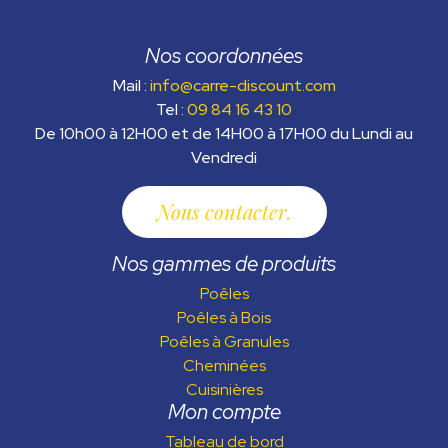
Nos coordonnées
Mail :
info@carre-discount.com
Tel :
09 84 16 43 10
De 10h00 à 12H00 et de 14H00 à 17H00 du Lundi au
Vendredi
Nous contacter
Nos gammes de produits
Poêles
Poêles à Bois
Poêles à Granules
Cheminées
Cuisinières
Mon compte
Tableau de bord