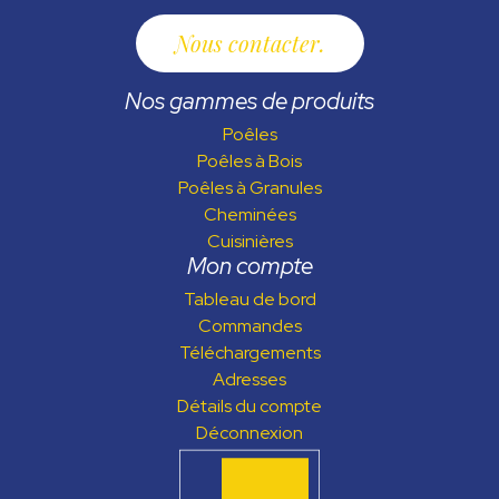
Nous contacter
Nos gammes de produits
Poêles
Poêles à Bois
Poêles à Granules
Cheminées
Cuisinières
Mon compte
Tableau de bord
Commandes
Téléchargements
Adresses
Détails du compte
Déconnexion